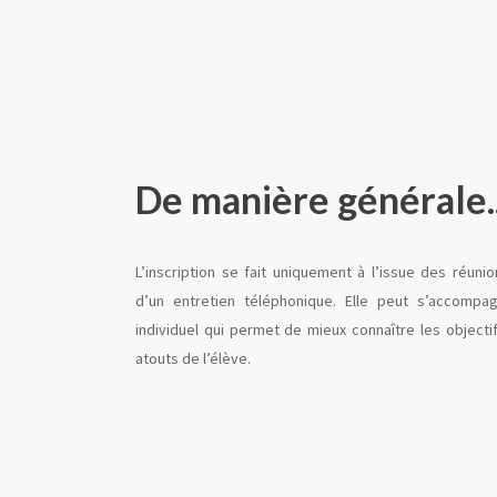
De manière générale..
L’inscription se fait uniquement à l’issue des réuni
d’un entretien téléphonique. Elle peut s’accompag
individuel qui permet de mieux connaître les objectif
atouts de l’élève.