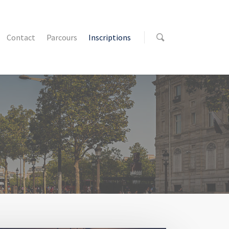
Contact
Parcours
Inscriptions