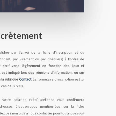
oncrètement
validée par l’envoi de la fiche d’inscription et du
ondant, par virement ou par chèque(s) à l’ordre de
e tarif
varie légèrement en fonction des lieux et
 est indiqué lors des réunions d’information, ou sur
 la rubrique
Contact
.
Le formulaire d’inscription est lui
 ces deux biais.
votre courrier, Prép’Excellence vous confirmera
 adresses électroniques mentionnées sur la fiche
sitez pas non plus à nous contacter pour toute question