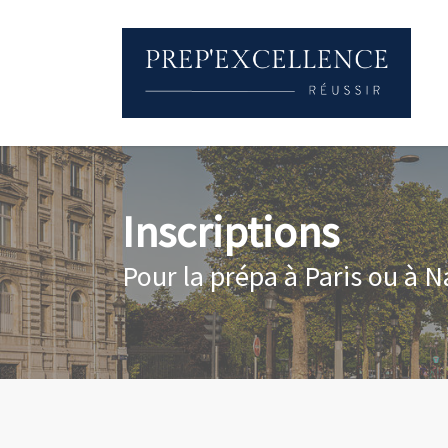
Inscriptions
Pour la prépa à Paris ou à N